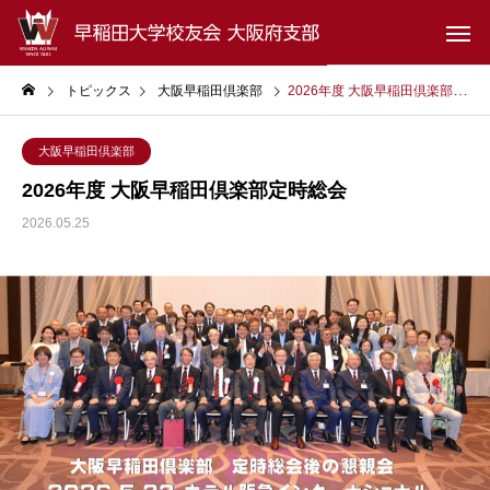
トピックス
大阪早稲田倶楽部
2026年度 大阪早稲田倶楽部定時総会
大阪早稲田倶楽部
2026年度 大阪早稲田倶楽部定時総会
2026.05.25