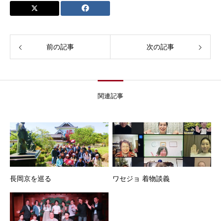
前の記事
次の記事
関連記事
長岡京を巡る
ワセジョ 着物談義