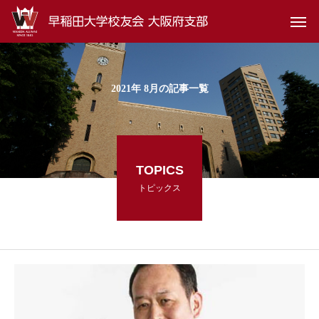
2021年 8月の記事一覧
TOPICS
トピックス