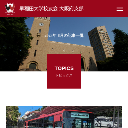
2023年 8月の記事一覧
TOPICS
トピックス