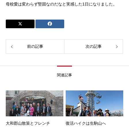
母校愛は変わらず堅固なのだなと実感した1日になりました。
前の記事
次の記事
関連記事
大和郡山散策とフレンチ
復活ハイクは生駒山へ