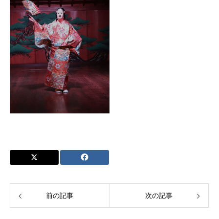
前の記事
次の記事