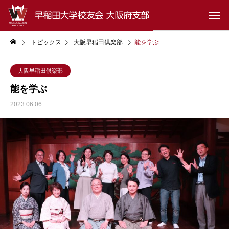
トピックス
大阪早稲田倶楽部
能を学ぶ
大阪早稲田倶楽部
能を学ぶ
2023.06.06