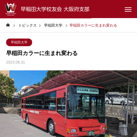
トピックス
早稲田大学
早稲田カラーに生まれ変わる
早稲田大学
早稲田カラーに生まれ変わる
2023.08.31