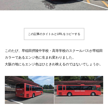
この記事のタイトルとURLをコピーする
このたび、早稲田摂陵中学校・高等学校のスクールバスが早稲田
カラーであるエンジ色に生まれ変わりました。
大阪の地にもエンジ色はひときわ映えるのではないでしょうか。